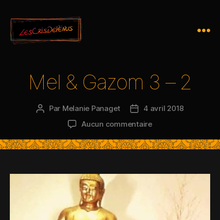
Mel & Gazom 3 – 2
Par
Melanie Panaget
4 avril 2018
Aucun commentaire