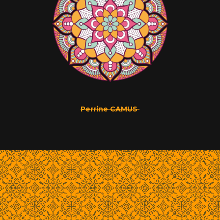
Perrine CAMUS