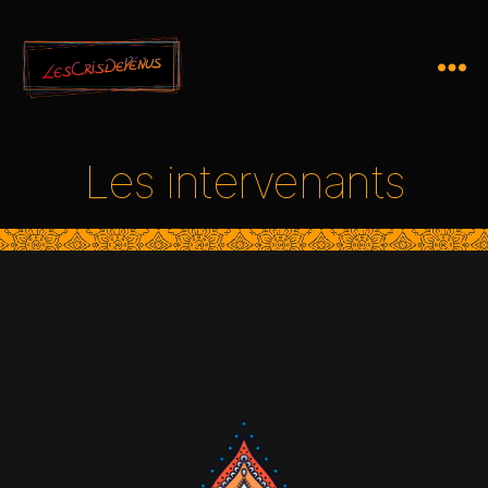
Les intervenants