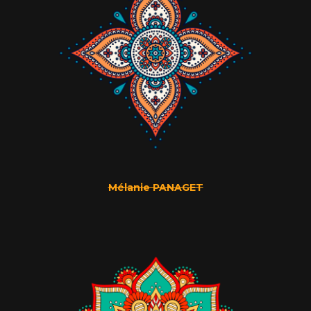
Mélanie PANAGET