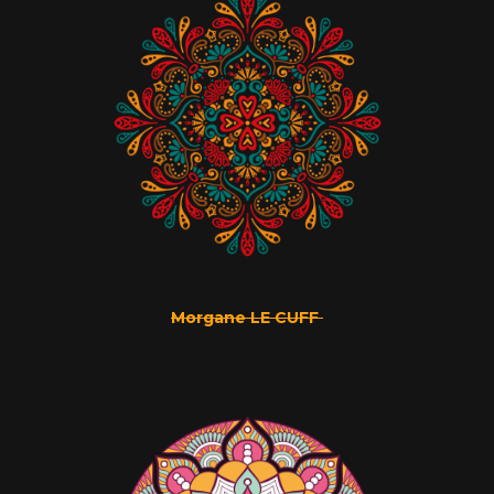
Morgane LE CUFF