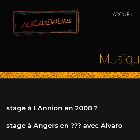
ACCUEIL
Musiqu
stage à LAnnion en 2008 ?
stage à Angers en ??? avec Alvaro