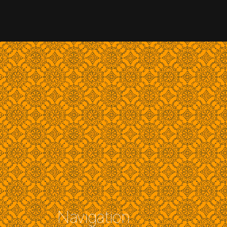
Navigation