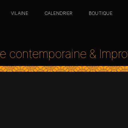
VILAINE
CALENDRIER
BOUTIQUE
e contemporaine & Improv