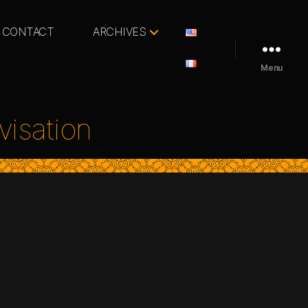
CONTACT
ARCHIVES
Menu
isation