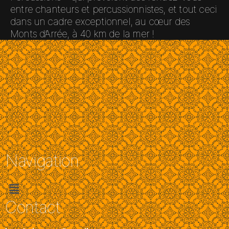
entre chanteurs et percussionnistes, et tout ceci
dans un cadre exceptionnel, au cœur des
Monts d’Arrée, à 40 km de la mer !
Navigation
Contact